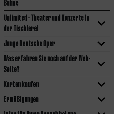
Bühne
Unlimited - Theater und Konzerte in
der Tischlerei
Junge Deutsche Oper
Was erfahren Sie noch auf der Web-
Seite?
Karten kaufen
Ermäßigungen