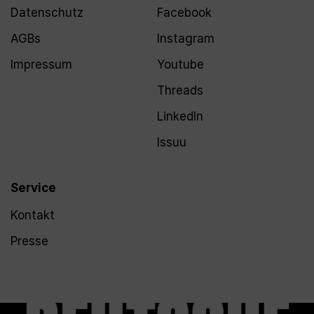
Datenschutz
Facebook
AGBs
Instagram
Impressum
Youtube
Threads
LinkedIn
Issuu
Service
Kontakt
Presse