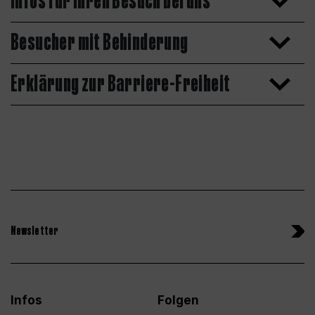
Infos für Ihren Besuch bei uns
Besucher mit Behinderung
Erklärung zur Barriere-Freiheit
Newsletter
Infos
Folgen