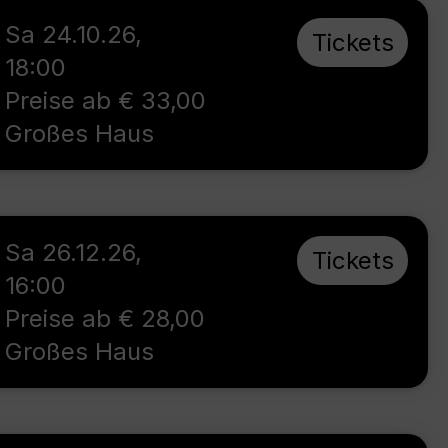
Sa 24.10.26
,
Tickets
18:00
Preise ab € 33,00
Großes Haus
Sa 26.12.26
,
Tickets
16:00
Preise ab € 28,00
Großes Haus