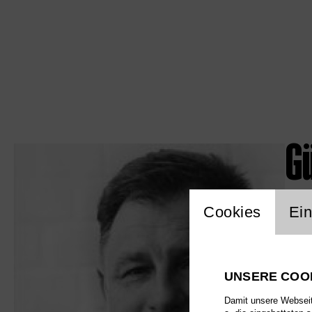
G
Einstellu
Cookies
Ein
UNSERE COO
Damit unsere Webseite