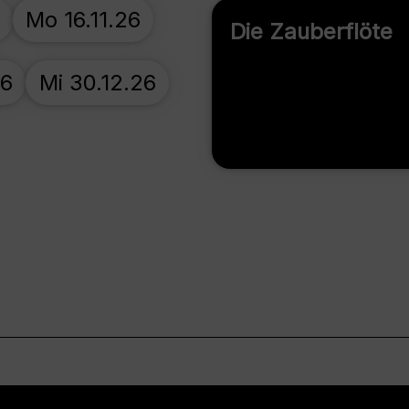
Mo 16.11.26
Die Zauberflöte
26
Mi 30.12.26