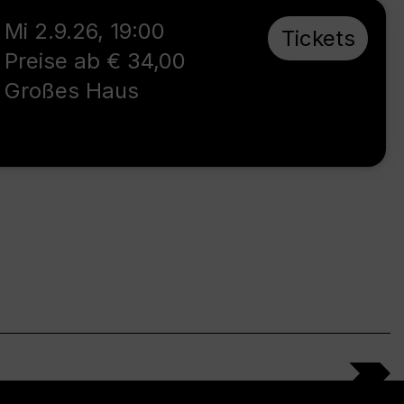
Mi 2.9.26
,
19:00
Tickets
Preise ab € 34,00
Großes Haus