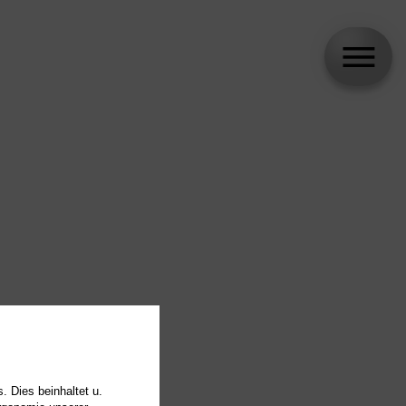
. Dies beinhaltet u.