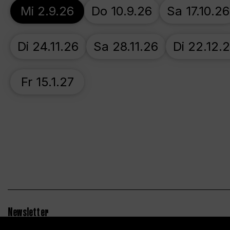
Mi 2.9.26
Do 10.9.26
Sa 17.10.26
Di 24.11.26
Sa 28.11.26
Di 22.12.
Fr 15.1.27
Newsletter