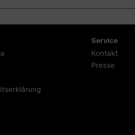
Service
ka
Kontakt
Presse
eitserklärung