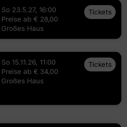
So 23.5.27
,
16:00
Tickets
Preise ab € 28,00
Großes Haus
So 15.11.26
,
11:00
Tickets
Preise ab € 34,00
Großes Haus