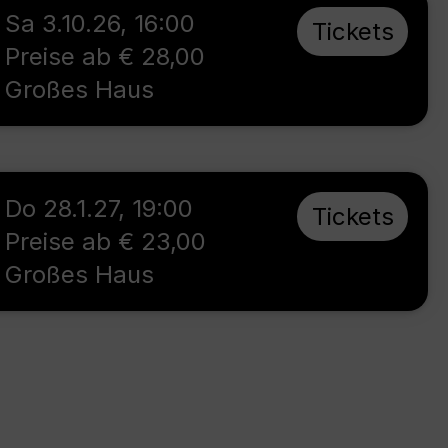
Sa 3.10.26
,
16:00
Tickets
Preise ab € 28,00
Großes Haus
Do 28.1.27
,
19:00
Tickets
Preise ab € 23,00
Großes Haus