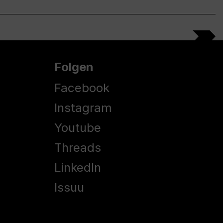
Folgen
Facebook
Instagram
Youtube
Threads
LinkedIn
Issuu