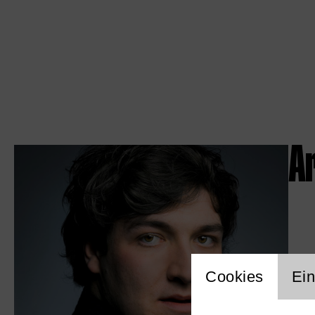
A
Einstellu
Cookies
Ein