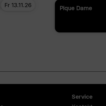
Fr 13.11.26
Pique Dame
Service