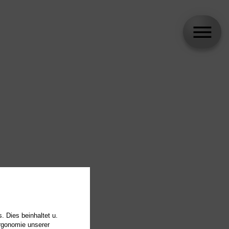
. Dies beinhaltet u.
Ergonomie unserer