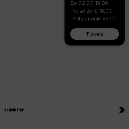
So 7.2.27
,
19:00
Preise ab € 18,00
Philharmonie Berlin
Tickets
Newsletter