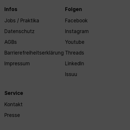
Infos
Folgen
Jobs / Praktika
Facebook
Datenschutz
Instagram
AGBs
Youtube
Barrierefreiheitserklärung
Threads
Impressum
LinkedIn
Issuu
Service
Kontakt
Presse