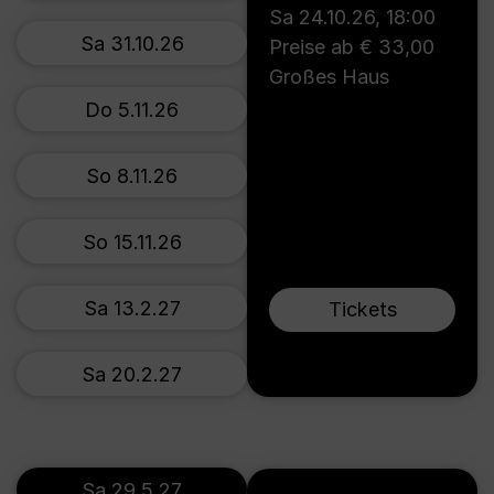
Sa 24.10.26
,
18:00
Sa 31.10.26
Preise ab € 33,00
Großes Haus
Do 5.11.26
So 8.11.26
So 15.11.26
Sa 13.2.27
Tickets
Sa 20.2.27
Sa 29.5.27