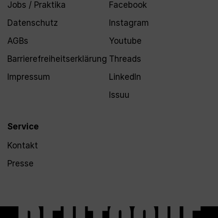
Jobs / Praktika
Facebook
Datenschutz
Instagram
AGBs
Youtube
Barrierefreiheitserklärung
Threads
Impressum
LinkedIn
Issuu
Service
Kontakt
Presse