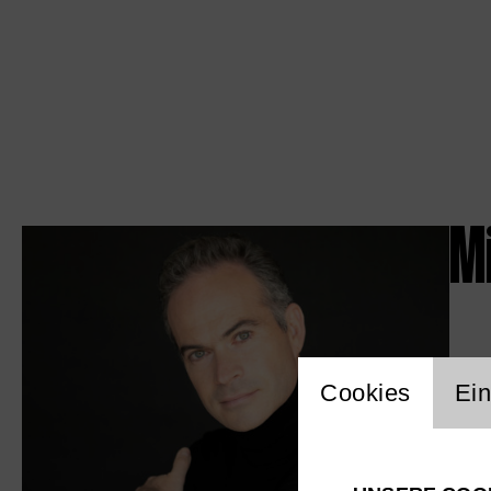
Mi
Einstellu
Cookies
Ein