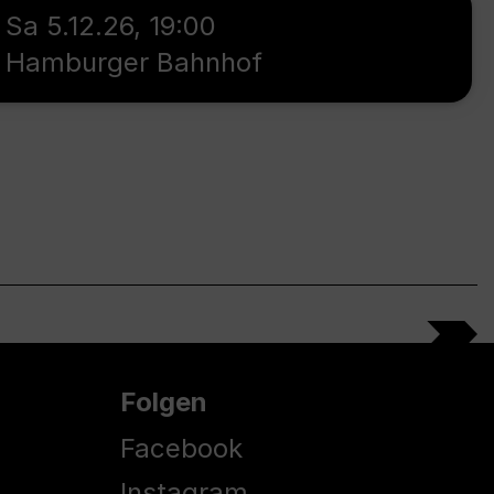
Sa 5.12.26
,
19:00
Hamburger Bahnhof
Folgen
Facebook
Instagram