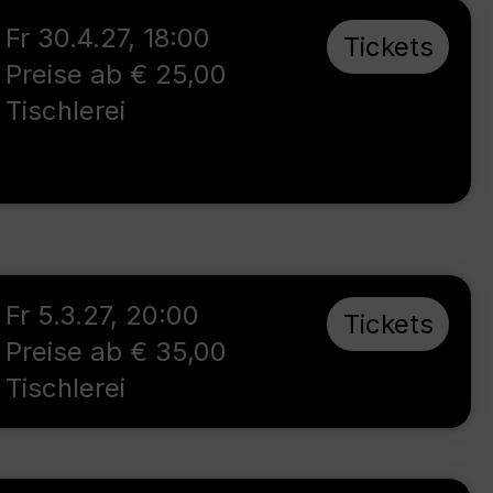
Fr 30.4.27
,
18:00
Tickets
Preise ab € 25,00
Tischlerei
Fr 5.3.27
,
20:00
Tickets
Preise ab € 35,00
Tischlerei