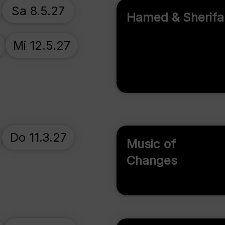
Sa 8.5.27
Hamed & Sherifa
Mi 12.5.27
Do 11.3.27
Music of
Changes