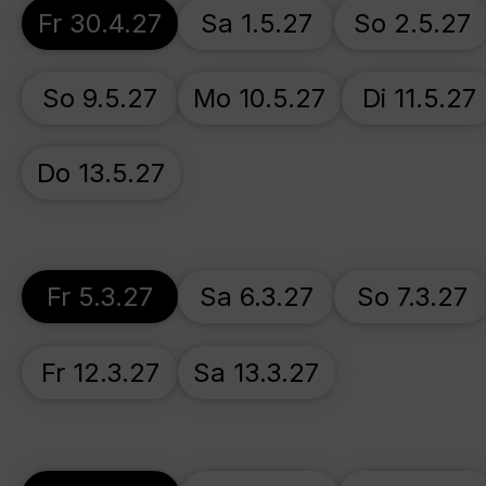
Fr 30.4.27
Sa 1.5.27
So 2.5.27
So 9.5.27
Mo 10.5.27
Di 11.5.27
Do 13.5.27
Fr 5.3.27
Sa 6.3.27
So 7.3.27
Fr 12.3.27
Sa 13.3.27