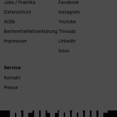
Jobs / Praktika
Facebook
Datenschutz
Instagram
AGBs
Youtube
Barrierefreiheitserklärung
Threads
Impressum
LinkedIn
Issuu
Service
Kontakt
Presse