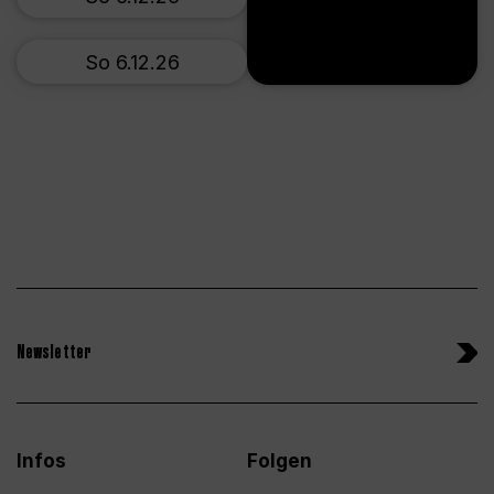
So 6.12.26
Newsletter
Infos
Folgen