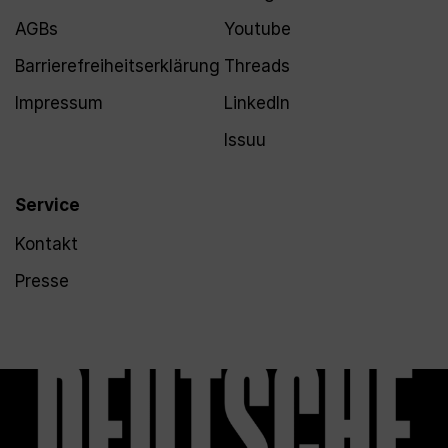
AGBs
Youtube
Barrierefreiheitserklärung
Threads
Impressum
LinkedIn
Issuu
Service
Kontakt
Presse