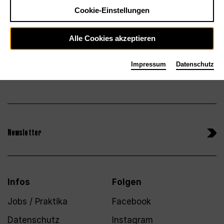
Tickets
Cookie-Einstellungen
Alle Cookies akzeptieren
Impressum
Datenschutz
Newsletter
Infos
Folgen
Jobs / Praktika
Facebook
Datenschutz
Instagram