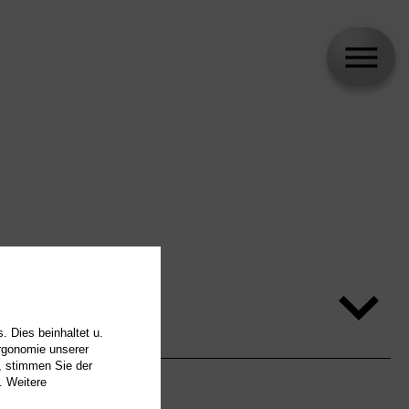
. Dies beinhaltet u.
Ergonomie unserer
, stimmen Sie der
. Weitere