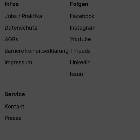
Infos
Folgen
Jobs / Praktika
Facebook
Datenschutz
Instagram
AGBs
Youtube
Barrierefreiheitserklärung
Threads
Impressum
LinkedIn
Issuu
Service
Kontakt
Presse