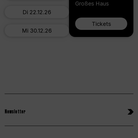
Großes Haus
Di 22.12.26
Tickets
Mi 30.12.26
Newsletter