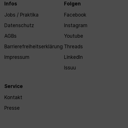
Infos
Folgen
Jobs / Praktika
Facebook
Datenschutz
Instagram
AGBs
Youtube
Barrierefreiheitserklärung
Threads
Impressum
LinkedIn
Issuu
Service
Kontakt
Presse