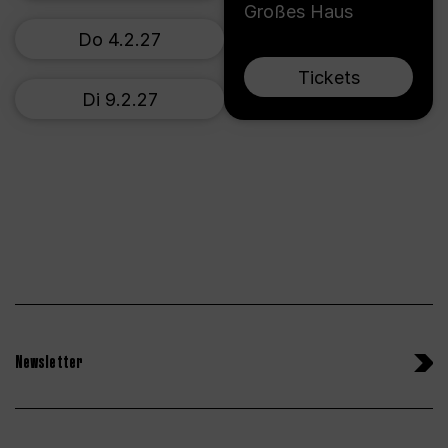
Großes Haus
Do 4.2.27
Tickets
Di 9.2.27
Newsletter