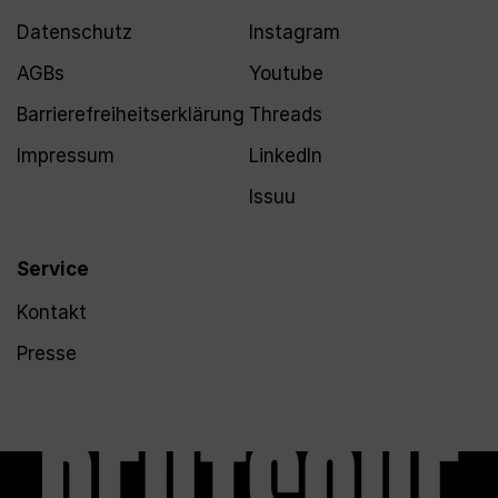
Datenschutz
Instagram
AGBs
Youtube
Barrierefreiheitserklärung
Threads
Impressum
LinkedIn
Issuu
Service
Kontakt
Presse