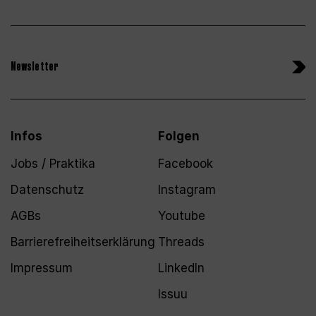
Newsletter
Infos
Folgen
Jobs / Praktika
Facebook
Datenschutz
Instagram
AGBs
Youtube
Barrierefreiheitserklärung
Threads
Impressum
LinkedIn
Issuu