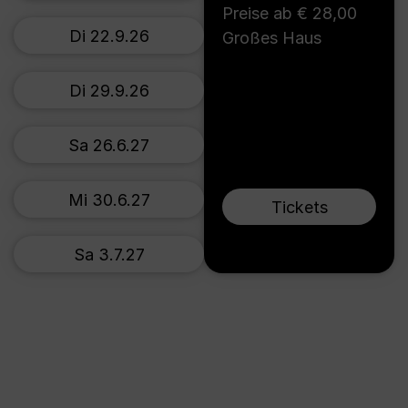
Preise ab € 28,00
Di 22.9.26
Großes Haus
Di 29.9.26
Sa 26.6.27
Mi 30.6.27
Tickets
Sa 3.7.27