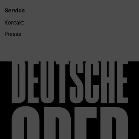
Service
Kontakt
Presse