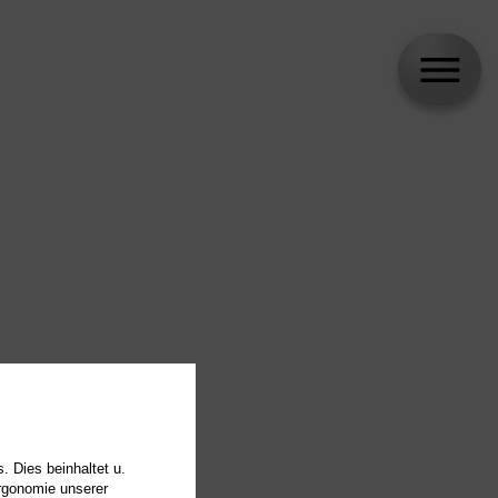
. Dies beinhaltet u.
Ergonomie unserer