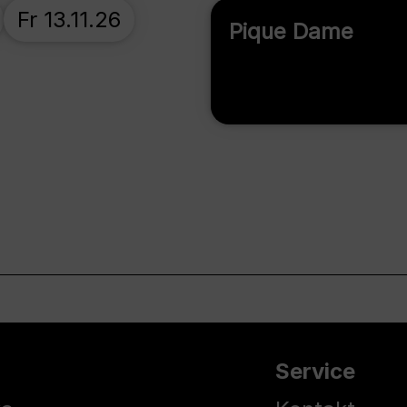
Fr 13.11.26
Pique Dame
Service