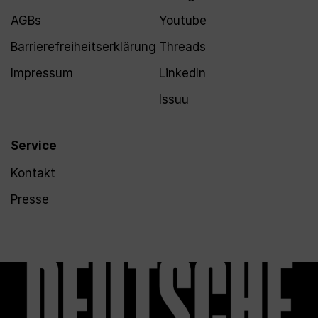
AGBs
Youtube
Barrierefreiheitserklärung
Threads
Impressum
LinkedIn
Issuu
Service
Kontakt
Presse