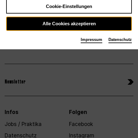
Tickets
Cookie-Einstellungen
Alle Cookies akzeptieren
Impressum
Datenschutz
Newsletter
Infos
Folgen
Jobs / Praktika
Facebook
Datenschutz
Instagram