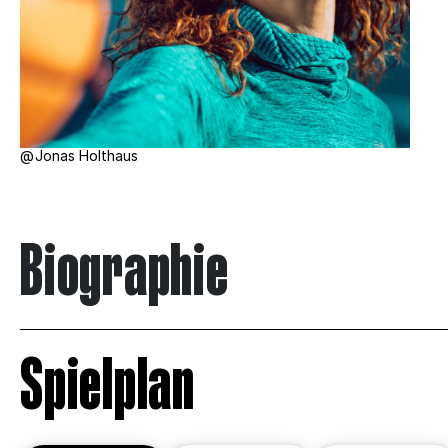
Jonas Holthaus
Biographie
Spielplan