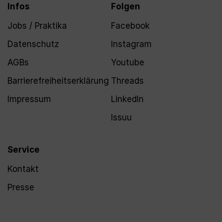
Infos
Folgen
Jobs / Praktika
Facebook
Datenschutz
Instagram
AGBs
Youtube
Barrierefreiheitserklärung
Threads
Impressum
LinkedIn
Issuu
Service
Kontakt
Presse