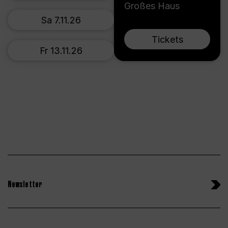
Großes Haus
Sa 7.11.26
Tickets
Fr 13.11.26
Newsletter