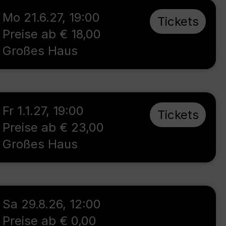
Mo 21.6.27
,
19:00
Tickets
Preise ab € 18,00
Großes Haus
Fr 1.1.27
,
19:00
Tickets
Preise ab € 23,00
Großes Haus
Sa 29.8.26
,
12:00
Preise ab € 0,00