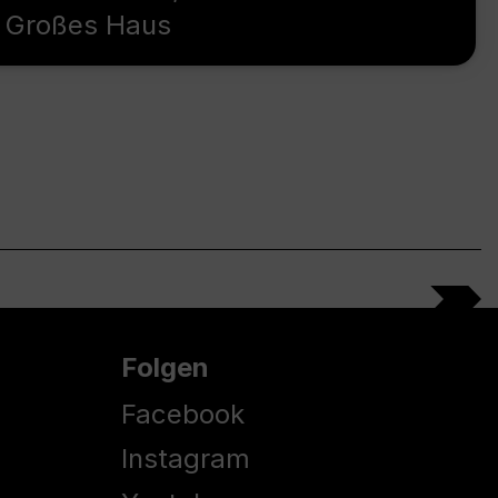
Großes Haus
Folgen
Facebook
Instagram