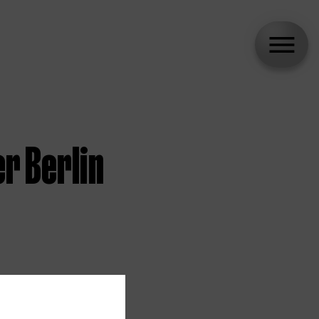
r Berlin