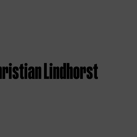
ristian Lindhorst