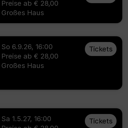
Preise ab € 28,00
Großes Haus
So 6.9.26
,
16:00
Tickets
Preise ab € 28,00
Großes Haus
Sa 1.5.27
,
16:00
Tickets