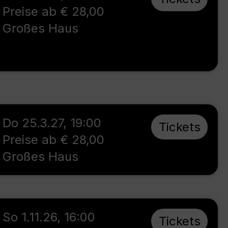
Preise ab € 28,00
Großes Haus
Do 25.3.27
,
19:00
Tickets
Preise ab € 28,00
Großes Haus
So 1.11.26
,
16:00
Tickets