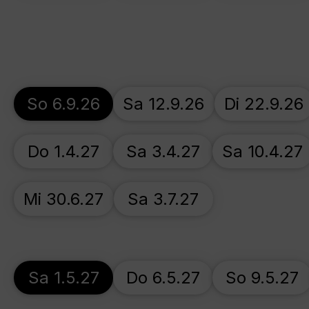
So 6.9.26
Sa 12.9.26
Di 22.9.26
Do 1.4.27
Sa 3.4.27
Sa 10.4.27
Mi 30.6.27
Sa 3.7.27
Sa 1.5.27
Do 6.5.27
So 9.5.27