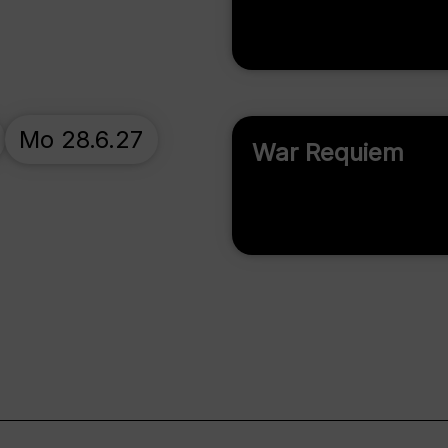
Mo 28.6.27
War Requiem