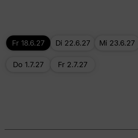
Fr 18.6.27
Di 22.6.27
Mi 23.6.27
Do 1.7.27
Fr 2.7.27