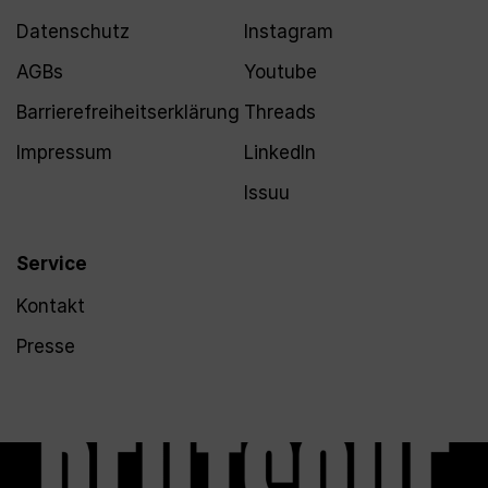
Datenschutz
Instagram
AGBs
Youtube
Barrierefreiheitserklärung
Threads
Impressum
LinkedIn
Issuu
Service
Kontakt
Presse