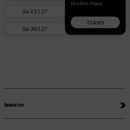
Großes Haus
Sa 23.1.27
Tickets
Sa 30.1.27
Newsletter