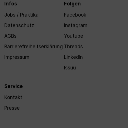
Infos
Folgen
Jobs / Praktika
Facebook
Datenschutz
Instagram
AGBs
Youtube
Barrierefreiheitserklärung
Threads
Impressum
LinkedIn
Issuu
Service
Kontakt
Presse