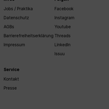
Jobs / Praktika
Facebook
Datenschutz
Instagram
AGBs
Youtube
Barrierefreiheitserklärung
Threads
Impressum
LinkedIn
Issuu
Service
Kontakt
Presse