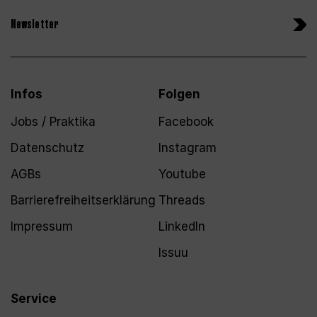
Newsletter
Infos
Folgen
Jobs / Praktika
Facebook
Datenschutz
Instagram
AGBs
Youtube
Barrierefreiheitserklärung
Threads
Impressum
LinkedIn
Issuu
Service