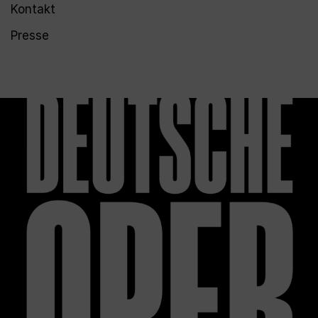
Kontakt
Presse