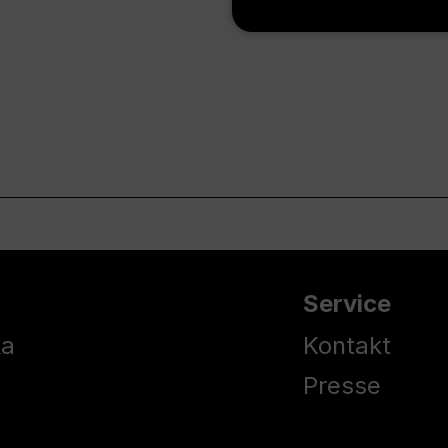
Service
ka
Kontakt
Presse