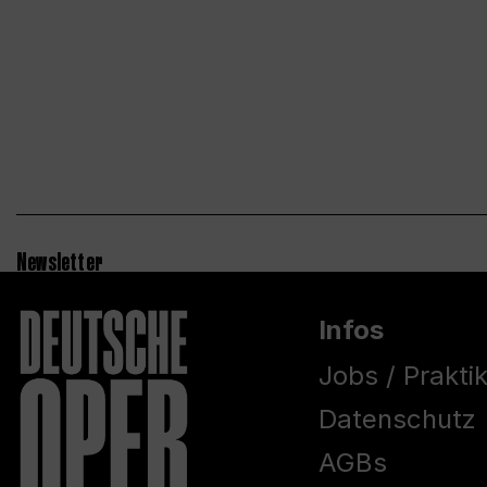
Newsletter
Infos
Jobs / Prakti
Datenschutz
AGBs