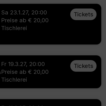
Sa 23.1.27
,
20:00
Tickets
Preise ab € 20,00
Tischlerei
Fr 19.3.27
,
20:00
Tickets
&
Preise ab € 20,00
Tischlerei