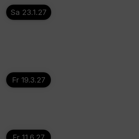
Sa 23.1.27
Fr 19.3.27
Fr 11.6.27