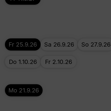
Fr 25.9.26
Sa 26.9.26
So 27.9.26
Do 1.10.26
Fr 2.10.26
Mo 21.9.26