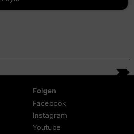
Folgen
Facebook
Instagram
Youtube