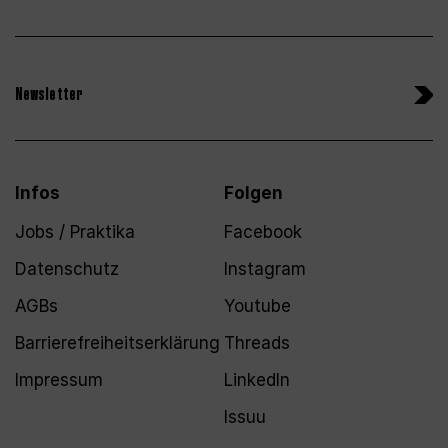
Newsletter
Infos
Folgen
Jobs / Praktika
Facebook
Datenschutz
Instagram
AGBs
Youtube
Barrierefreiheitserklärung
Threads
Impressum
LinkedIn
Issuu