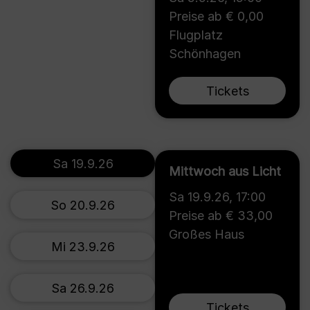
Preise ab € 0,00
Flugplatz
Schönhagen
Tickets
Sa 19.9.26
Mittwoch aus Licht
Sa 19.9.26
,
17:00
So 20.9.26
Preise ab € 33,00
Großes Haus
Mi 23.9.26
Sa 26.9.26
Tickets