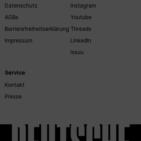
Datenschutz
Instagram
AGBs
Youtube
Barrierefreiheitserklärung
Threads
Impressum
LinkedIn
Issuu
Service
Kontakt
Presse