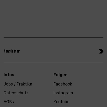
Newsletter
Infos
Folgen
Jobs / Praktika
Facebook
Datenschutz
Instagram
AGBs
Youtube