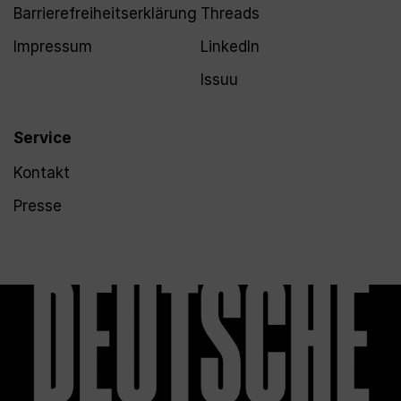
Barrierefreiheitserklärung
Threads
Impressum
LinkedIn
Issuu
Service
Kontakt
Presse