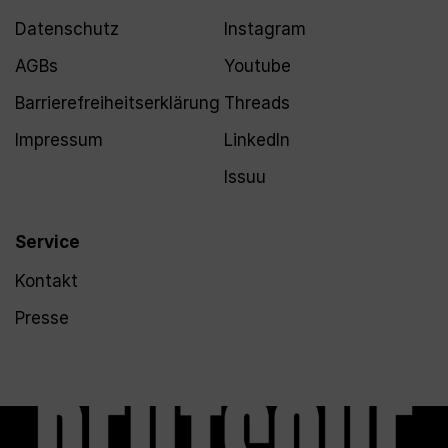
Datenschutz
Instagram
AGBs
Youtube
Barrierefreiheitserklärung
Threads
Impressum
LinkedIn
Issuu
Service
Kontakt
Presse