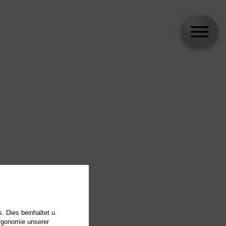
. Dies beinhaltet u.
Ergonomie unserer