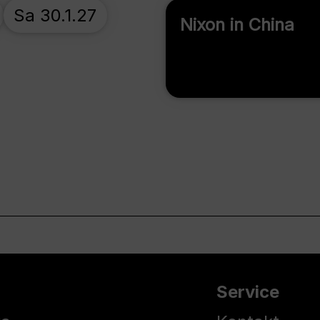
Sa 30.1.27
Nixon in China
Service