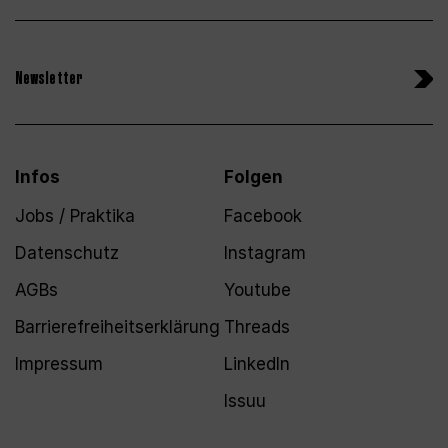
Newsletter
Infos
Folgen
Jobs / Praktika
Facebook
Datenschutz
Instagram
AGBs
Youtube
Barrierefreiheitserklärung
Threads
Impressum
LinkedIn
Issuu