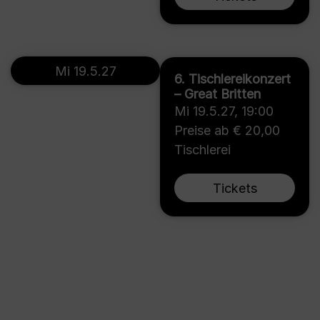
Mi 19.5.27
6. Tischlereikonzert
– Great Britten
Mi 19.5.27
,
19:00
Preise ab € 20,00
Tischlerei
Tickets