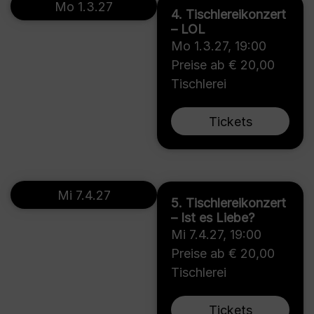
Mo 1.3.27
4. Tischlereikonzert
– LOL
Mo 1.3.27
,
19:00
Preise ab € 20,00
Tischlerei
Tickets
Mi 7.4.27
5. Tischlereikonzert
– Ist es Liebe?
Mi 7.4.27
,
19:00
Preise ab € 20,00
Tischlerei
Tickets