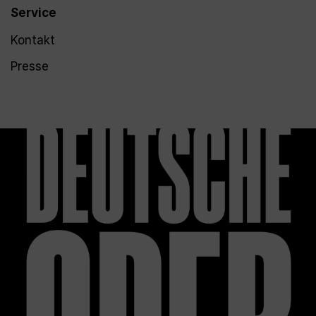
Service
Kontakt
Presse