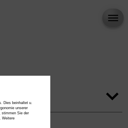
. Dies beinhaltet u.
Ergonomie unserer
, stimmen Sie der
. Weitere