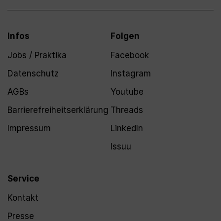
Infos
Folgen
Jobs / Praktika
Facebook
Datenschutz
Instagram
AGBs
Youtube
Barrierefreiheitserklärung
Threads
Impressum
LinkedIn
Issuu
Service
Kontakt
Presse