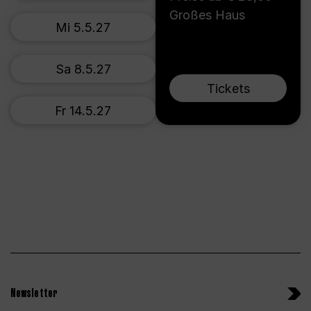
Großes Haus
Mi 5.5.27
Sa 8.5.27
Tickets
Fr 14.5.27
Newsletter