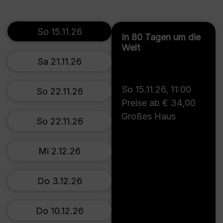
So 15.11.26
In 80 Tagen um die
Welt
Sa 21.11.26
So 15.11.26
,
11:00
So 22.11.26
Preise ab € 34,00
Großes Haus
So 22.11.26
Mi 2.12.26
Do 3.12.26
Do 10.12.26