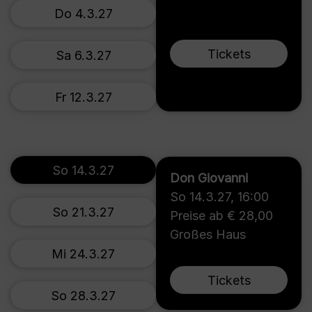
Do 4.3.27
Tickets
Sa 6.3.27
Fr 12.3.27
So 14.3.27
Don Giovanni
So 14.3.27
,
16:00
So 21.3.27
Preise ab € 28,00
Großes Haus
Mi 24.3.27
Tickets
So 28.3.27