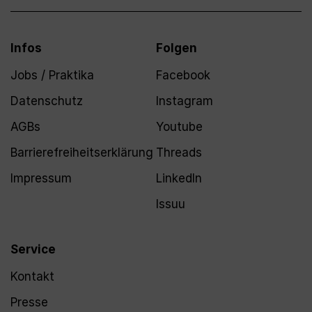
Infos
Folgen
Jobs / Praktika
Facebook
Datenschutz
Instagram
AGBs
Youtube
Barrierefreiheitserklärung
Threads
Impressum
LinkedIn
Issuu
Service
Kontakt
Presse