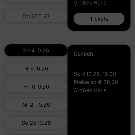
Großes Haus
Do 27.5.27
Tickets
So 4.10.26
Carmen
Fr 9.10.26
So 4.10.26
,
16:00
Preise ab € 28,00
Fr 16.10.26
Großes Haus
Mi 21.10.26
So 25.10.26