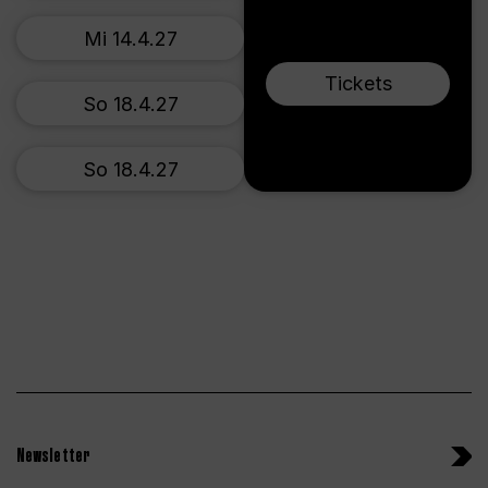
Mi 14.4.27
Tickets
So 18.4.27
So 18.4.27
Newsletter