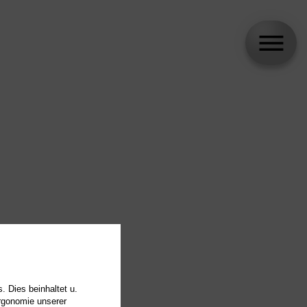
. Dies beinhaltet u.
Ergonomie unserer