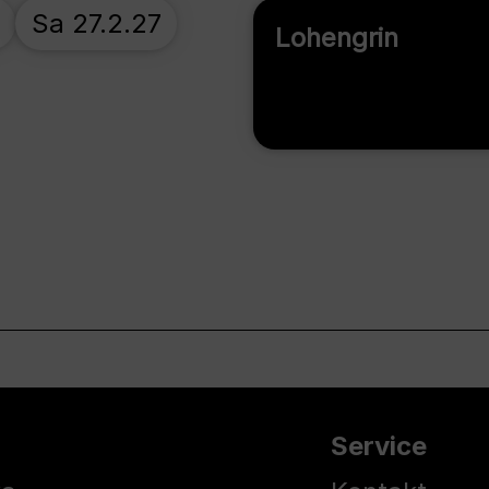
Sa 27.2.27
Lohengrin
Service