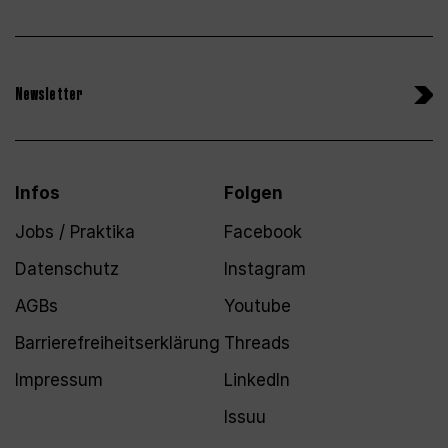
Newsletter
Infos
Folgen
Jobs / Praktika
Facebook
Datenschutz
Instagram
AGBs
Youtube
Barrierefreiheitserklärung
Threads
Impressum
LinkedIn
Issuu