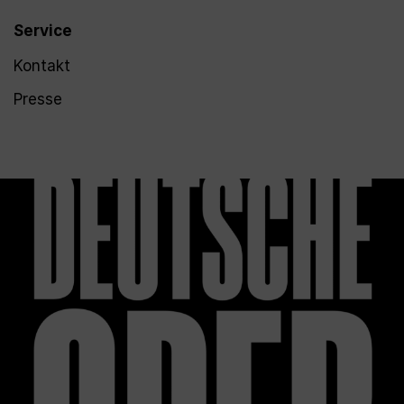
Service
Kontakt
Presse