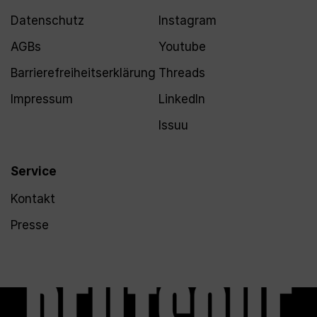
Datenschutz
Instagram
AGBs
Youtube
Barrierefreiheitserklärung
Threads
Impressum
LinkedIn
Issuu
Service
Kontakt
Presse