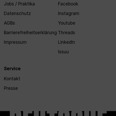
Jobs / Praktika
Facebook
Datenschutz
Instagram
AGBs
Youtube
Barrierefreiheitserklärung
Threads
Impressum
LinkedIn
Issuu
Service
Kontakt
Presse