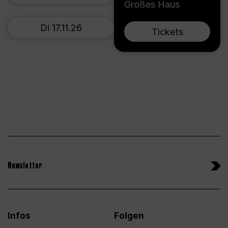
Großes Haus
Di 17.11.26
Tickets
Newsletter
Infos
Folgen