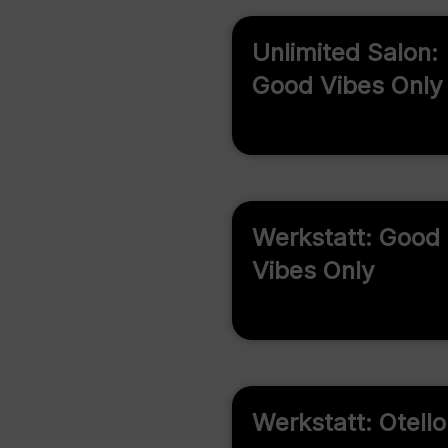
Unlimited Salon:
Good Vibes Only
Werkstatt: Good
Vibes Only
Werkstatt: Otello