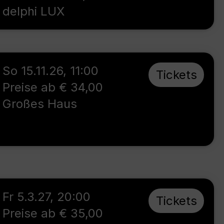
delphi LUX
So 15.11.26
,
11:00
Tickets
Preise ab € 34,00
Großes Haus
Fr 5.3.27
,
20:00
Tickets
Preise ab € 35,00