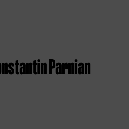
onstantin Parnian