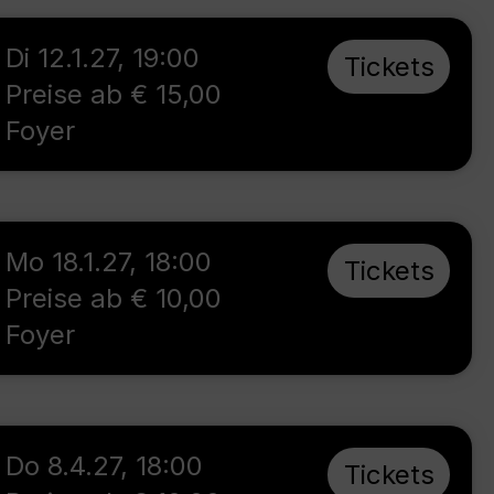
Di 12.1.27
,
19:00
Tickets
Preise ab € 15,00
Foyer
Mo 18.1.27
,
18:00
Tickets
Preise ab € 10,00
Foyer
Do 8.4.27
,
18:00
Tickets