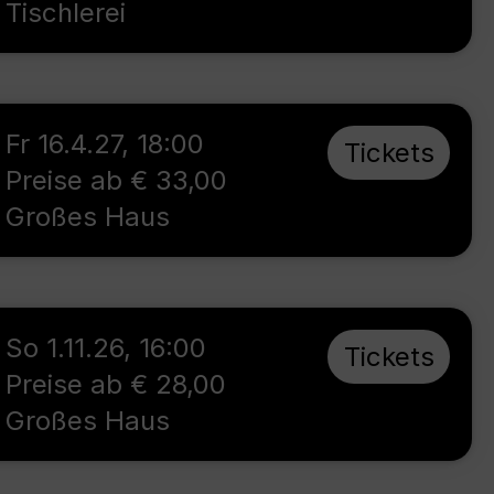
Tischlerei
Fr 16.4.27
,
18:00
Tickets
Preise ab € 33,00
Großes Haus
So 1.11.26
,
16:00
Tickets
Preise ab € 28,00
Großes Haus