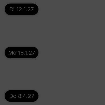
Di 12.1.27
Mo 18.1.27
Do 8.4.27