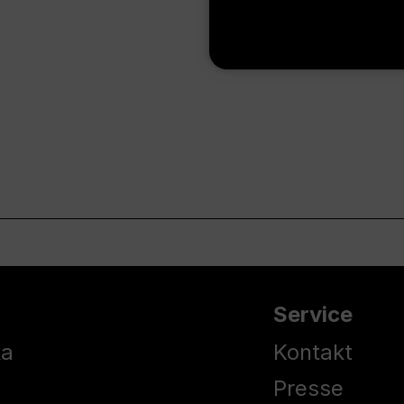
Service
ka
Kontakt
Presse