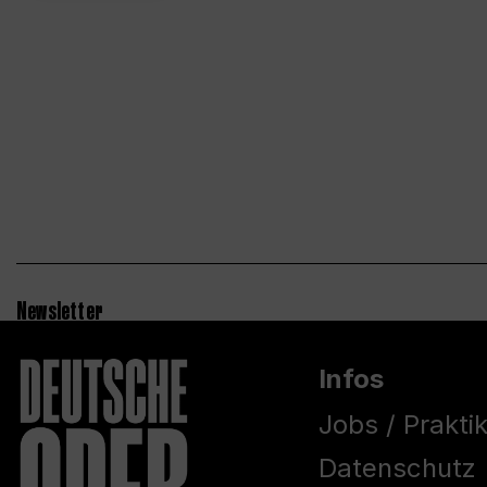
Newsletter
Infos
Jobs / Prakti
Datenschutz