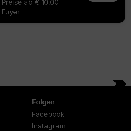
Preise ab € 10,00
Foyer
Folgen
Facebook
Instagram