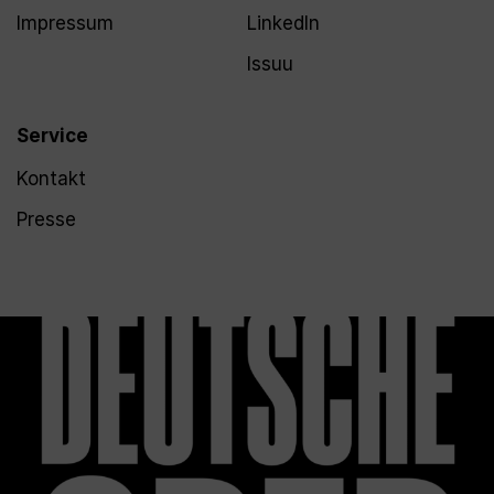
Impressum
LinkedIn
Issuu
Service
Kontakt
Presse