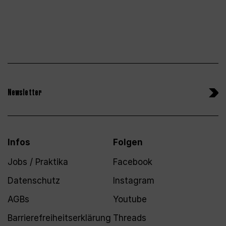
Newsletter
Infos
Folgen
Jobs / Praktika
Facebook
Datenschutz
Instagram
AGBs
Youtube
Barrierefreiheitserklärung
Threads