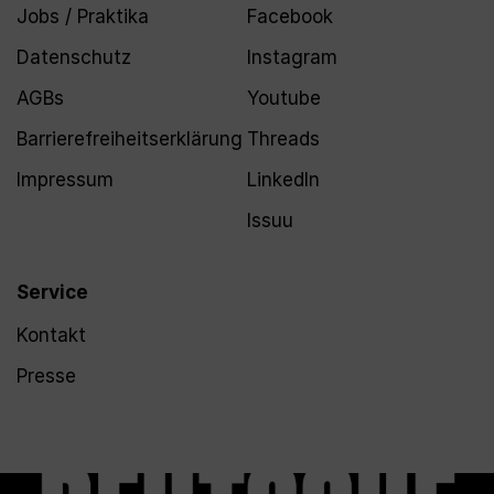
Jobs / Praktika
Facebook
Datenschutz
Instagram
AGBs
Youtube
Barrierefreiheitserklärung
Threads
Impressum
LinkedIn
Issuu
Service
Kontakt
Presse