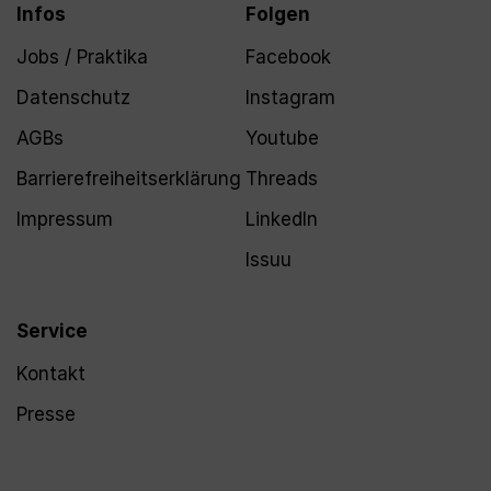
Infos
Folgen
Jobs / Praktika
Facebook
Datenschutz
Instagram
AGBs
Youtube
Barrierefreiheitserklärung
Threads
Impressum
LinkedIn
Issuu
Service
Kontakt
Presse