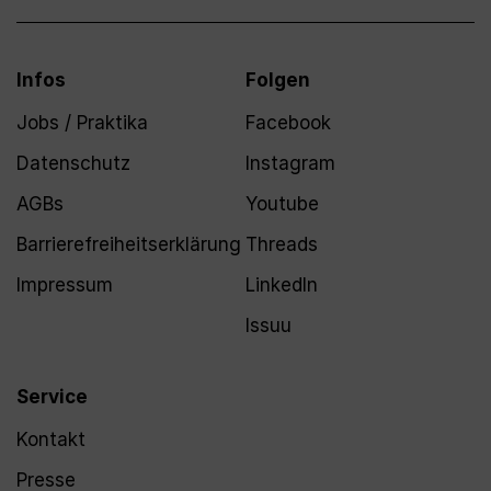
Infos
Folgen
Jobs / Praktika
Facebook
Datenschutz
Instagram
AGBs
Youtube
Barrierefreiheitserklärung
Threads
Impressum
LinkedIn
Issuu
Service
Kontakt
Presse