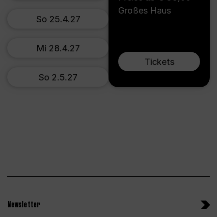
Großes Haus
So 25.4.27
Mi 28.4.27
Tickets
So 2.5.27
Newsletter