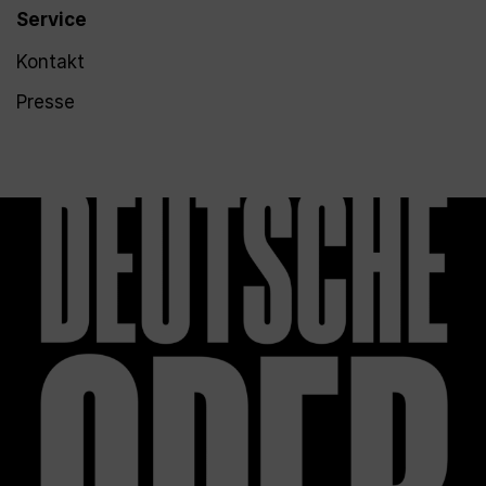
Service
Kontakt
Presse