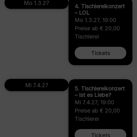
Mo 1.3.27
4. Tischlereikonzert
– LOL
Mo 1.3.27
,
19:00
Preise ab € 20,00
Tischlerei
Tickets
Mi 7.4.27
5. Tischlereikonzert
– Ist es Liebe?
Mi 7.4.27
,
19:00
Preise ab € 20,00
Tischlerei
Tickets