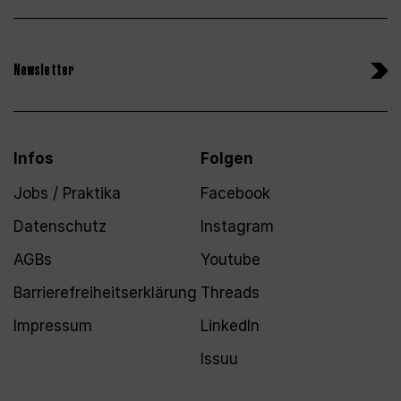
Newsletter
Infos
Folgen
Jobs / Praktika
Facebook
Datenschutz
Instagram
AGBs
Youtube
Barrierefreiheitserklärung
Threads
Impressum
LinkedIn
Issuu