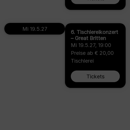
Mi 19.5.27
6. Tischlereikonzert
– Great Britten
Mi 19.5.27
,
19:00
Preise ab € 20,00
Tischlerei
Tickets