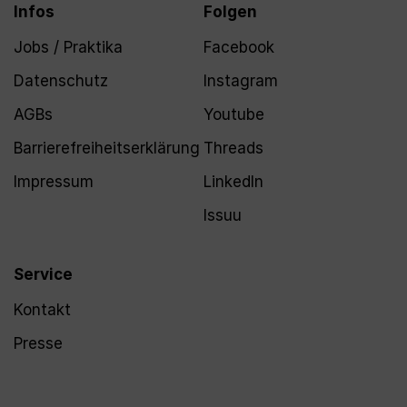
Infos
Folgen
Jobs / Praktika
Facebook
Datenschutz
Instagram
AGBs
Youtube
Barrierefreiheitserklärung
Threads
Impressum
LinkedIn
Issuu
Service
Kontakt
Presse