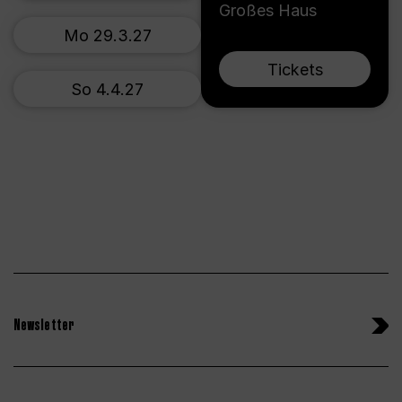
Großes Haus
Mo 29.3.27
Tickets
So 4.4.27
Newsletter