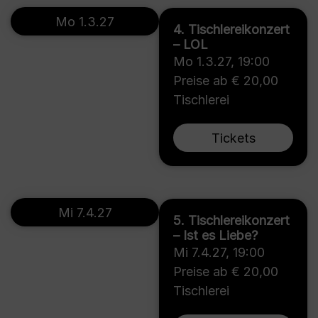
Mo 1.3.27
4. Tischlereikonzert
– LOL
Mo 1.3.27
,
19:00
Preise ab € 20,00
Tischlerei
Tickets
Mi 7.4.27
5. Tischlereikonzert
– Ist es Liebe?
Mi 7.4.27
,
19:00
Preise ab € 20,00
Tischlerei