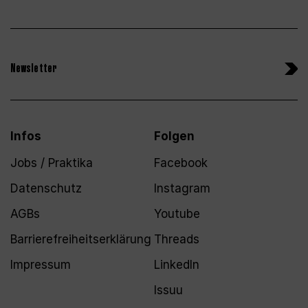
Newsletter
Infos
Folgen
Jobs / Praktika
Facebook
Datenschutz
Instagram
AGBs
Youtube
Barrierefreiheitserklärung
Threads
Impressum
LinkedIn
Issuu