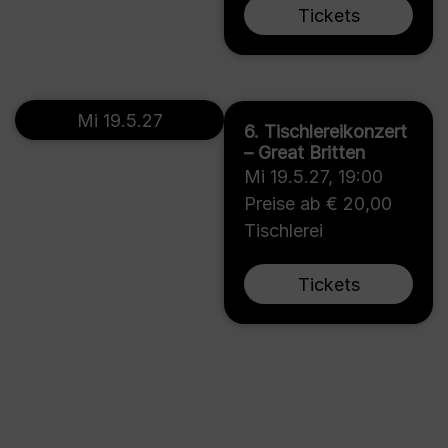
Tickets
Mi 19.5.27
6. Tischlereikonzert
– Great Britten
Mi 19.5.27
,
19:00
Preise ab € 20,00
Tischlerei
Tickets