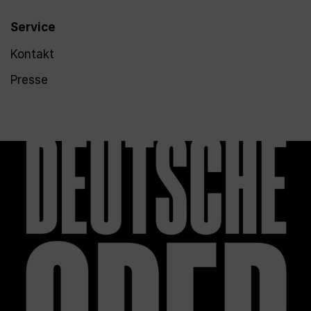
Service
Kontakt
Presse