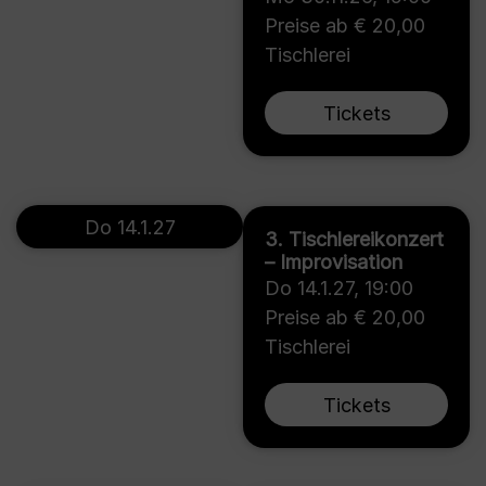
Preise ab € 20,00
Tischlerei
Tickets
Do 14.1.27
3. Tischlereikonzert
– Improvisation
Do 14.1.27
,
19:00
Preise ab € 20,00
Tischlerei
Tickets