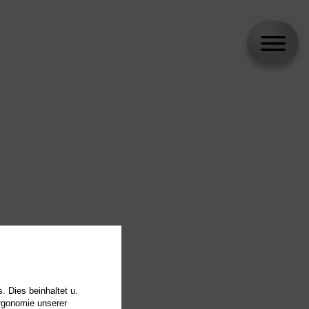
. Dies beinhaltet u.
Ergonomie unserer