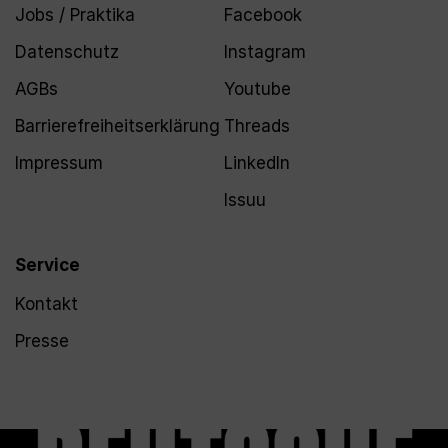
Jobs / Praktika
Facebook
Datenschutz
Instagram
AGBs
Youtube
Barrierefreiheitserklärung
Threads
Impressum
LinkedIn
Issuu
Service
Kontakt
Presse