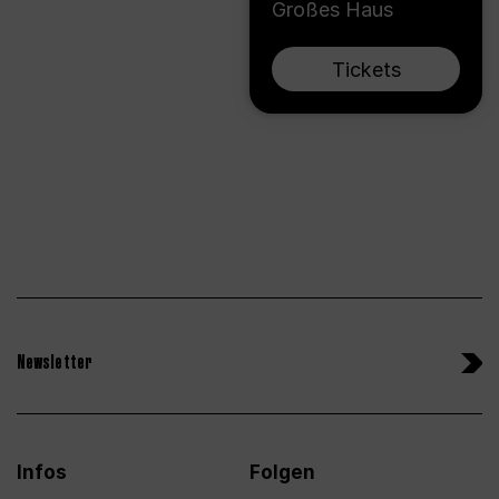
Großes Haus
Tickets
Newsletter
Infos
Folgen