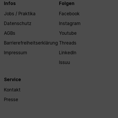
Infos
Folgen
Jobs / Praktika
Facebook
Datenschutz
Instagram
AGBs
Youtube
Barrierefreiheitserklärung
Threads
Impressum
LinkedIn
Issuu
Service
Kontakt
Presse